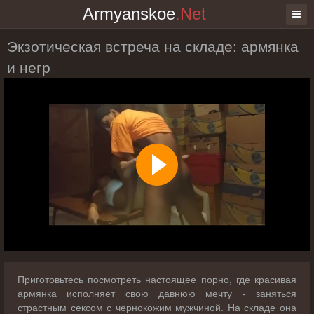
Armyanskoe
.Net
Экзотическая встреча на складе: армянка
и негр
Приготовьтесь посмотреть настоящее порно, где красивая
армянка исполняет свою давнюю мечту - заняться
страстным сексом с чернокожим мужчиной. На складе она